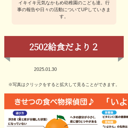
イキイキ元気なかもめ幼稚園のこども達。
行
事の報告や日々の活動についてUPしていきま
す。
2502給食だより２
2025.01.30
※写真はクリックをすると拡大して見ることができます。