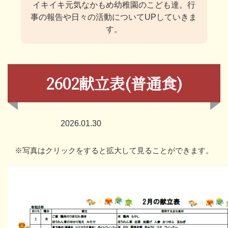
イキイキ元気なかもめ幼稚園のこども達。
行
事の報告や日々の活動についてUPしていきま
す。
2602献立表(普通食)
2026.01.30
※写真はクリックをすると拡大して見ることができます。