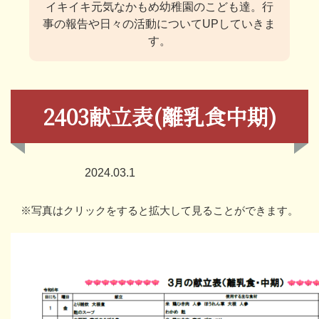
イキイキ元気なかもめ幼稚園のこども達。
行
事の報告や日々の活動についてUPしていきま
す。
2403献立表(離乳食中期)
2024.03.1
※写真はクリックをすると拡大して見ることができます。