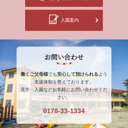
入園案内
お問い合わせ
働くご父母様
でも
安心して預けられる
よう
支援体制を整えております。
見学・入園などお気軽にお問い合わせくだ
さい。
0178-33-1334