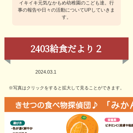
イキイキ元気なかもめ幼稚園のこども達。
行
事の報告や日々の活動についてUPしていきま
す。
2403給食だより２
2024.03.1
※写真はクリックをすると拡大して見ることができます。