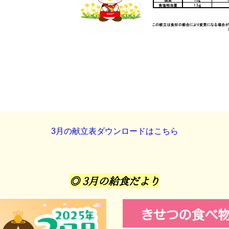
3月の献立表ダウンロードはこちら
◎ 3月の給食だより