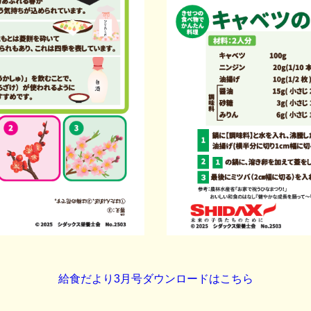
給食だより3月号ダウンロードはこちら