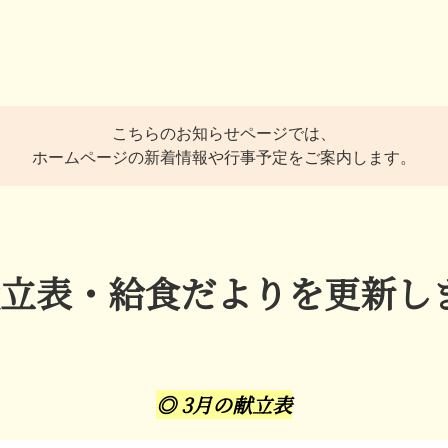
こちらのお知らせページでは、
ホームページの新着情報や行事予定をご案内します。
献立表・給食だよりを更新し
◎ 3月の献立表