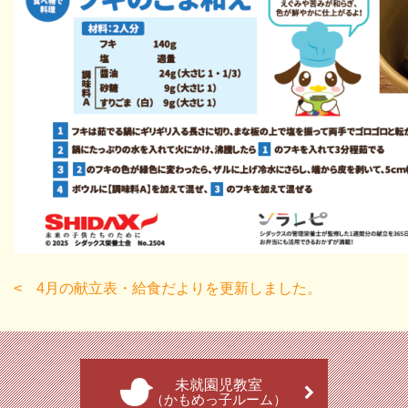
4月の献立表・給食だよりを更新しました。
未就園児教室
（かもめっ子ルーム）