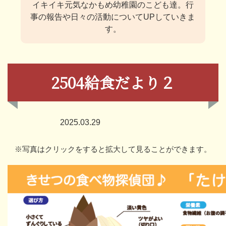
イキイキ元気なかもめ幼稚園のこども達。
行
事の報告や日々の活動についてUPしていきま
す。
2504給食だより２
2025.03.29
※写真はクリックをすると拡大して見ることができます。