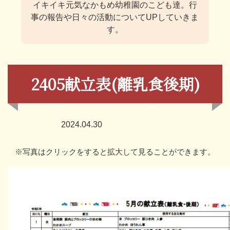
イキイキ元気なかもめ幼稚園のこども達。
行
事の報告や日々の活動についてUPしていきま
す。
2405献立表(離乳食後期)
2024.04.30
※写真はクリックをすると拡大して見ることができます。