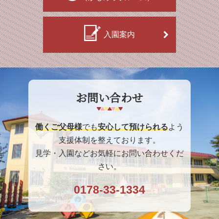
入園案内
お問い合わせ
働くご父母様
でも
安心して預けられる
よう
支援体制を整えております。
見学・入園などお気軽にお問い合わせくだ
さい。
0178-33-1334