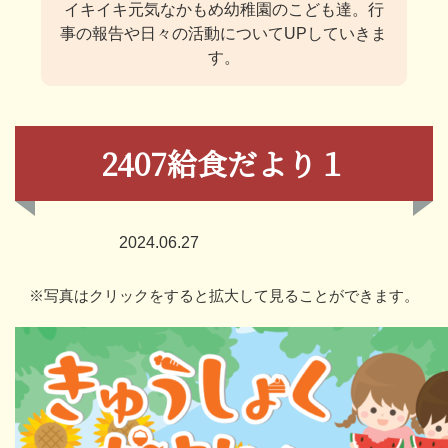
イキイキ元気なかもめ幼稚園のこども達。
行
事の報告や日々の活動についてUPしていきま
す。
2407給食だより１
2024.06.27
※写真はクリックをすると拡大して見ることができます。