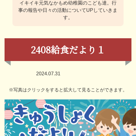
イキイキ元気なかもめ幼稚園のこども達。
行
事の報告や日々の活動についてUPしていきま
す。
2408給食だより１
2024.07.31
※写真はクリックをすると拡大して見ることができます。