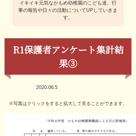
イキイキ元気なかもめ幼稚園のこども達。
行
事の報告や日々の活動についてUPしていきま
す。
R1保護者アンケート集計結
果③
2020.06.5
※写真はクリックをすると拡大して見ることができます。