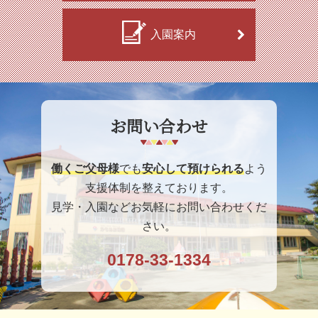
入園案内
お問い合わせ
働くご父母様
でも
安心して預けられる
よう
支援体制を整えております。
見学・入園などお気軽にお問い合わせくだ
さい。
0178-33-1334