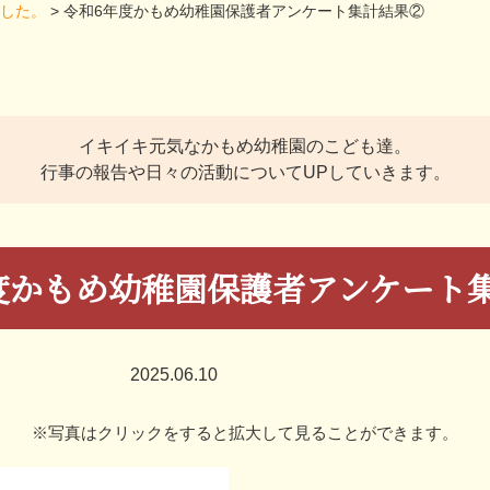
ました。
>
令和6年度かもめ幼稚園保護者アンケート集計結果②
イキイキ元気なかもめ幼稚園のこども達。
行事の報告や日々の活動についてUPしていきます。
度かもめ幼稚園保護者アンケート
2025.06.10
※写真はクリックをすると拡大して見ることができます。