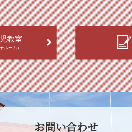
児教室
子ルーム）
お問い合わせ