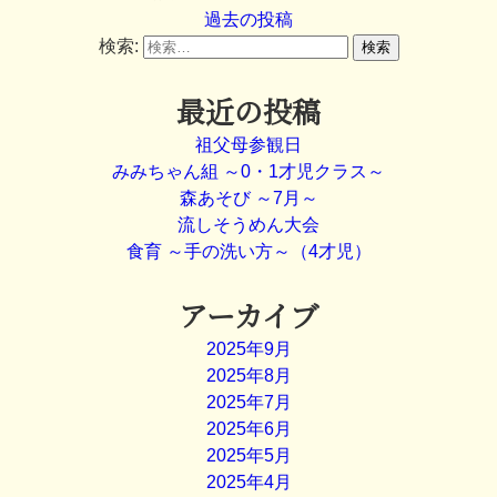
過去の投稿
検索:
最近の投稿
祖父母参観日
みみちゃん組 ～0・1才児クラス～
森あそび ～7月～
流しそうめん大会
食育 ～手の洗い方～（4才児）
アーカイブ
2025年9月
2025年8月
2025年7月
2025年6月
2025年5月
2025年4月