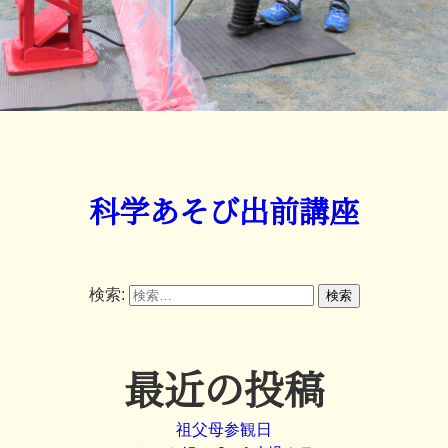
科学あそび出前講座
検索:
最近の投稿
祖父母参観日