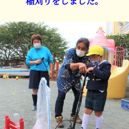
稲刈りをしました。