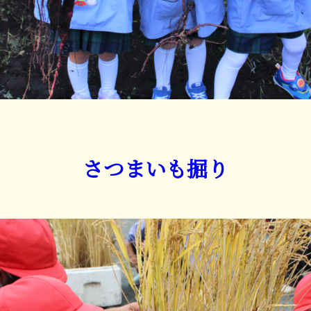
さつまいも掘り