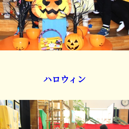
ハロウィン