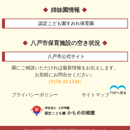
姉妹園情報
認定こども園
すみれ保育園
八戸市保育施設の空き状況
八戸市
公式サイト
園にご相談いただければ最新情報をお伝えします。
お気軽にお問合せください。
（0178-33-1334）
プライバシーポリシー
サイトマップ
学校法人
小沢学園
かもめ幼稚園
認定こども園