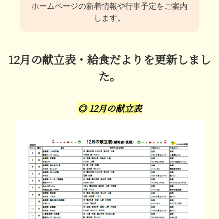
ホームページの新着情報や行事予定をご案内
します。
12月の献立表・給食だよりを更新しまし
た。
◎ 12月の献立表