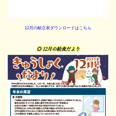
12月の献立表ダウンロードはこちら
◎ 12月の給食だより