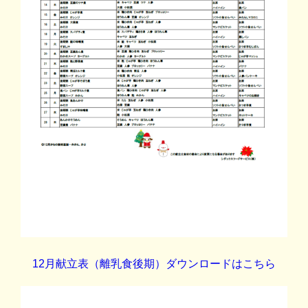
12月献立表（離乳食後期）ダウンロードはこちら